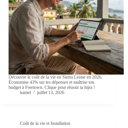
Découvre le coût de la vie en Sierra Leone en 2026.
Économise 43% sur tes dépenses et maîtrise ton
budget à Freetown. Clique pour réussir ta hijra !
kamel
juillet 13, 2026
Coût de la vie et Installation