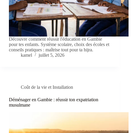
Découvre comment réussir l'éducation en Gambie
pour tes enfants. Système scolaire, choix des écoles et
conseils pratiques : maîtrise tout pour ta hijra.
kamel
juillet 5, 2026
Coût de la vie et Installation
Déménager en Gambie : réussir ton expatriation
musulmane