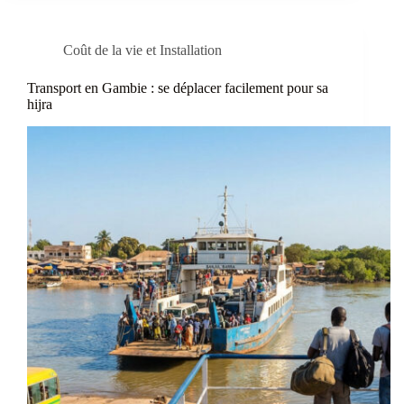
Coût de la vie et Installation
Transport en Gambie : se déplacer facilement pour sa
hijra