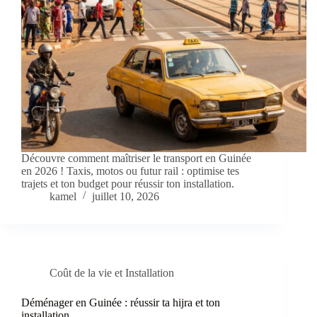
Découvre comment maîtriser le transport en Guinée
en 2026 ! Taxis, motos ou futur rail : optimise tes
trajets et ton budget pour réussir ton installation.
kamel
juillet 10, 2026
Coût de la vie et Installation
Déménager en Guinée : réussir ta hijra et ton
installation