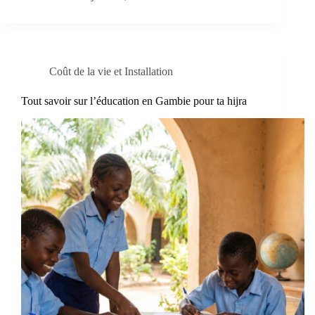
Coût de la vie et Installation
Tout savoir sur l’éducation en Gambie pour ta hijra