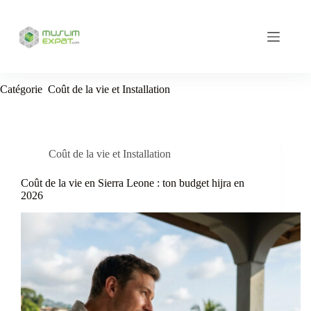
Passer
au
contenu
Catégorie
Coût de la vie et Installation
Coût de la vie et Installation
Coût de la vie en Sierra Leone : ton budget hijra en
2026