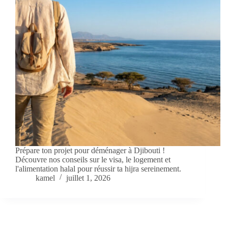
Prépare ton projet pour déménager à Djibouti !
Découvre nos conseils sur le visa, le logement et
l'alimentation halal pour réussir ta hijra sereinement.
kamel
juillet 1, 2026