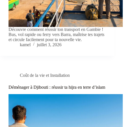
Découvre comment réussir ton transport en Gambie !
Bus, vol rapide ou ferry vers Barra, maîtrise tes trajets
et circule facilement pour ta nouvelle vie.
kamel
juillet 3, 2026
Coût de la vie et Installation
Déménager à Djibouti : réussir ta hijra en terre d’islam