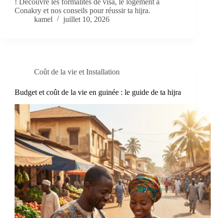
! Découvre les formalités de visa, le logement à
Conakry et nos conseils pour réussir ta hijra.
kamel
juillet 10, 2026
Coût de la vie et Installation
Budget et coût de la vie en guinée : le guide de ta hijra