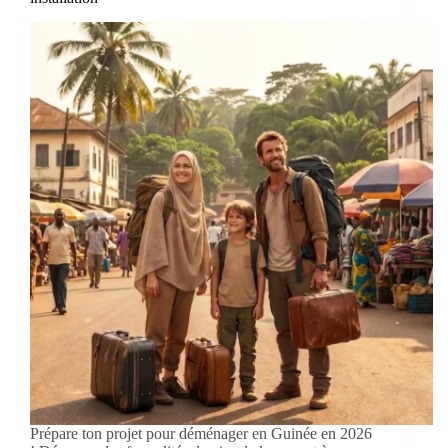
Prépare ton projet pour déménager en Guinée en 2026