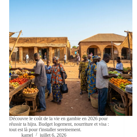
Découvre le coût de la vie en gambie en 2026 pour
réussir ta hijra. Budget logement, nourriture et visa :
tout est là pour t'installer sereinement.
kamel
juillet 6, 2026