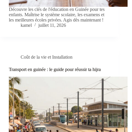
Découvre les clés de l'éducation en Guinée pour tes
enfants. Maîtrise le système scolaire, les examens et
les meilleures écoles privées. Agis dès maintenant !
kamel
juillet 11, 2026
Coût de la vie et Installation
Transport en guinée : le guide pour réussir ta hijra