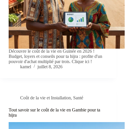
Découvre le coût de la vie en Guinée en 2026 !
Budget, loyers et conseils pour ta hijra : profite d'un
pouvoir d'achat multiplié par trois. Clique ici !
kamel
juillet 8, 2026
Coût de la vie et Installation
,
Santé
Tout savoir sur le coût de la vie en Gambie pour ta
hijra