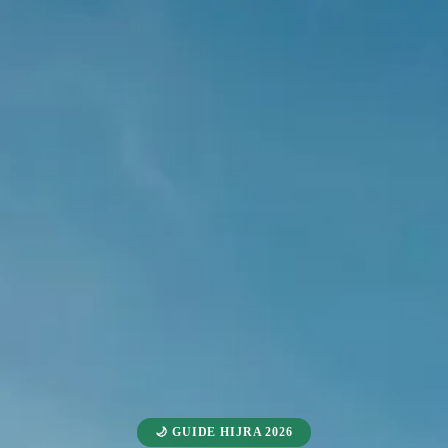
🌙 GUIDE HIJRA 2026