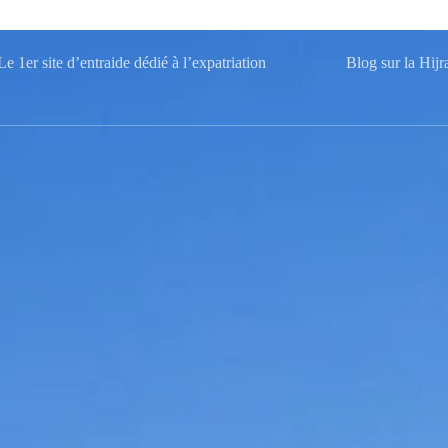
e 1er site d’entraide dédié à l’expatriation
Blog sur la Hijr